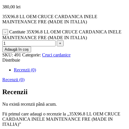
380,00
lei
35X96.8 LL OEM CRUCE CARDANICA INELE
MAINTENANCE FRE (MADE IN ITALIA)
Cantitate 35X96.8 LL OEM CRUCE CARDANICA INELE
MAINTENANCE FRE (MADE IN ITALIA)
Adaugă în coș
SKU:
491
Categorie:
Cruci cardanice
Distribuie
Recenzii (0)
Recenzii (0)
Recenzii
Nu există recenzii până acum.
Fii primul care adaugi o recenzie la „35X96.8 LL OEM CRUCE
CARDANICA INELE MAINTENANCE FRE (MADE IN
ITALIA)”