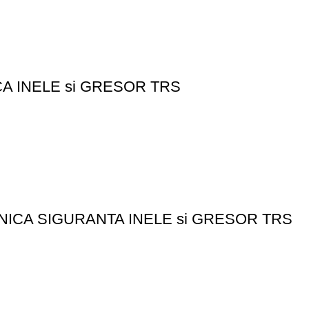
CA INELE si GRESOR TRS
DANICA SIGURANTA INELE si GRESOR TRS