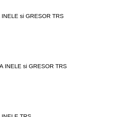
A INELE si GRESOR TRS
CA INELE si GRESOR TRS
 INELE TRS