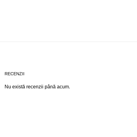
RECENZII
Nu există recenzii până acum.