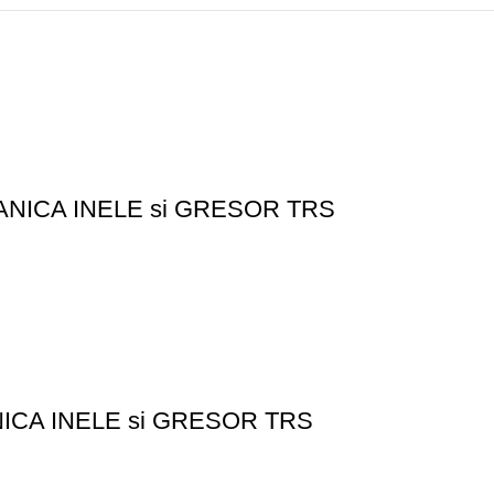
DANICA INELE si GRESOR TRS
NICA INELE si GRESOR TRS