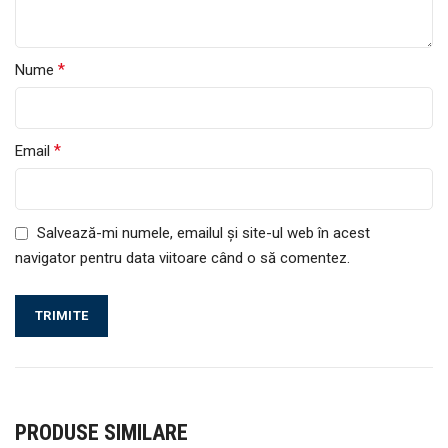
*
Nume
*
Email
Salvează-mi numele, emailul și site-ul web în acest
navigator pentru data viitoare când o să comentez.
PRODUSE SIMILARE