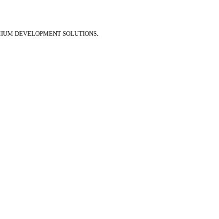
MIUM DEVELOPMENT SOLUTIONS.