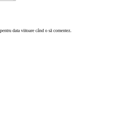
 pentru data viitoare când o să comentez.