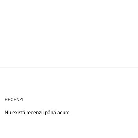
RECENZII
Nu există recenzii până acum.