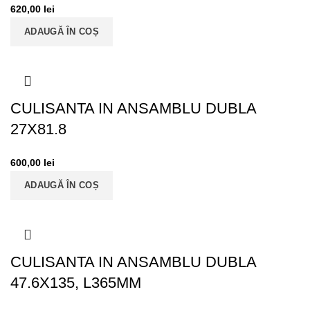
620,00
lei
ADAUGĂ ÎN COȘ
CULISANTA IN ANSAMBLU DUBLA
27X81.8
600,00
lei
ADAUGĂ ÎN COȘ
CULISANTA IN ANSAMBLU DUBLA
47.6X135, L365MM