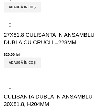
ADAUGĂ ÎN COȘ
27X81.8 CULISANTA IN ANSAMBLU
DUBLA CU CRUCI L=228MM
620,00
lei
ADAUGĂ ÎN COȘ
CULISANTA DUBLA IN ANSAMBLU
30X81.8, H204MM