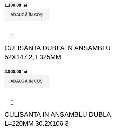
1.100,00
lei
ADAUGĂ ÎN COȘ
CULISANTA DUBLA IN ANSAMBLU
52X147.2, L325MM
2.900,00
lei
ADAUGĂ ÎN COȘ
CULISANTA IN ANSAMBLU DUBLA
L=220MM 30.2X106.3