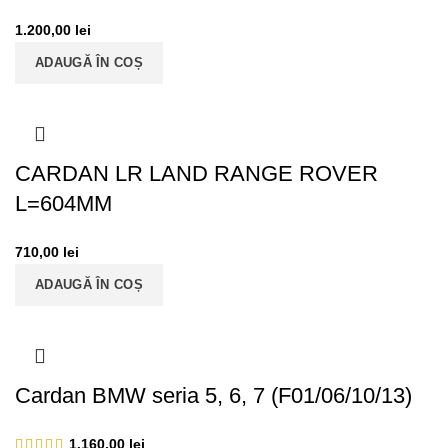
1.200,00
lei
ADAUGĂ ÎN COȘ
CARDAN LR LAND RANGE ROVER
L=604MM
710,00
lei
ADAUGĂ ÎN COȘ
Cardan BMW seria 5, 6, 7 (F01/06/10/13)
1.160,00
lei