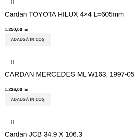
Cardan TOYOTA HILUX 4×4 L=605mm
1.250,00
lei
ADAUGĂ ÎN COȘ
CARDAN MERCEDES ML W163, 1997-05
1.236,00
lei
ADAUGĂ ÎN COȘ
Cardan JCB 34.9 X 106.3