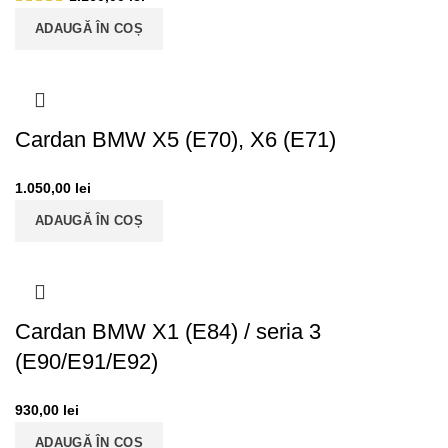
ADAUGĂ ÎN COȘ
Cardan BMW X5 (E70), X6 (E71)
1.050,00
lei
ADAUGĂ ÎN COȘ
Cardan BMW X1 (E84) / seria 3
(E90/E91/E92)
930,00
lei
ADAUGĂ ÎN COȘ