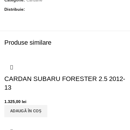
Categorie:
Cardane
Distribuie
Produse similare
CARDAN SUBARU FORESTER 2.5 2012-
13
1.325,00
lei
ADAUGĂ ÎN COȘ