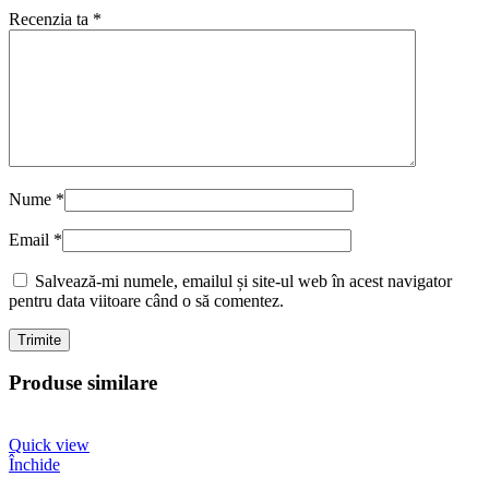
Recenzia ta
*
Nume
*
Email
*
Salvează-mi numele, emailul și site-ul web în acest navigator
pentru data viitoare când o să comentez.
Produse similare
Quick view
Închide