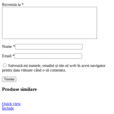
Recenzia ta
*
Nume
*
Email
*
Salvează-mi numele, emailul și site-ul web în acest navigator
pentru data viitoare când o să comentez.
Produse similare
Quick view
Închide