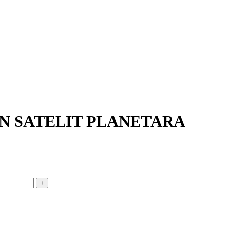
ON SATELIT PLANETARA