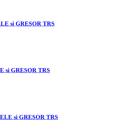
ELE si GRESOR TRS
LE si GRESOR TRS
NELE si GRESOR TRS