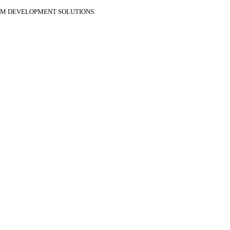
UM DEVELOPMENT SOLUTIONS.