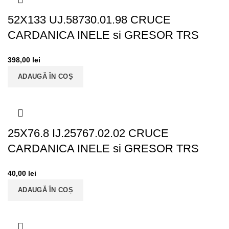
52X133 UJ.58730.01.98 CRUCE
CARDANICA INELE si GRESOR TRS
398,00
lei
ADAUGĂ ÎN COȘ
25X76.8 IJ.25767.02.02 CRUCE
CARDANICA INELE si GRESOR TRS
40,00
lei
ADAUGĂ ÎN COȘ