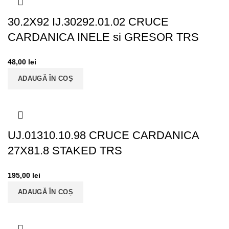
30.2X92 IJ.30292.01.02 CRUCE
CARDANICA INELE si GRESOR TRS
48,00
lei
ADAUGĂ ÎN COȘ
UJ.01310.10.98 CRUCE CARDANICA
27X81.8 STAKED TRS
195,00
lei
ADAUGĂ ÎN COȘ