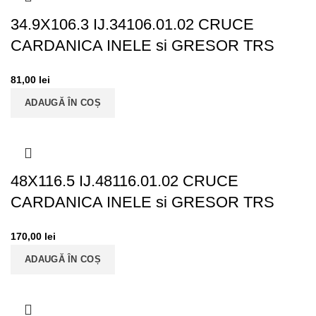
34.9X106.3 IJ.34106.01.02 CRUCE
CARDANICA INELE si GRESOR TRS
81,00
lei
ADAUGĂ ÎN COȘ
48X116.5 IJ.48116.01.02 CRUCE
CARDANICA INELE si GRESOR TRS
170,00
lei
ADAUGĂ ÎN COȘ