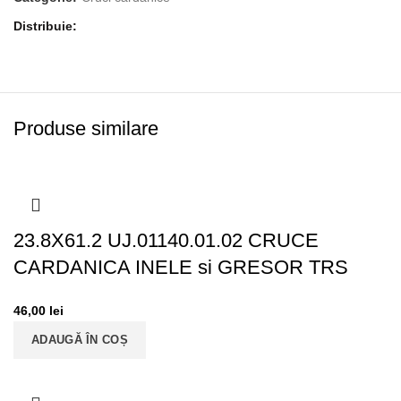
Distribuie
Produse similare
23.8X61.2 UJ.01140.01.02 CRUCE
CARDANICA INELE si GRESOR TRS
46,00
lei
ADAUGĂ ÎN COȘ